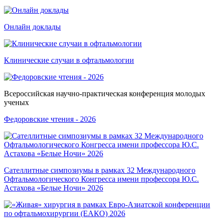
Онлайн доклады
Клинические случаи в офтальмологии
Всероссийская научно-практическая конференция молодых
ученых
Федоровские чтения - 2026
Сателлитные симпозиумы в рамках 32 Международного
Офтальмологического Конгресса имени профессора Ю.С.
Астахова «Белые Ночи» 2026