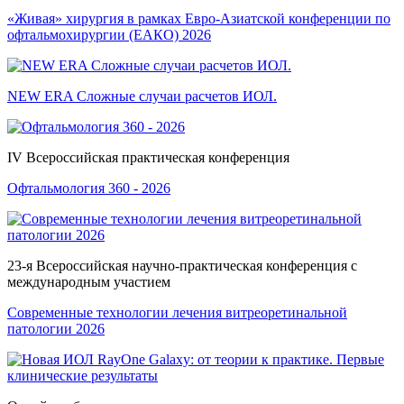
«Живая» хирургия в рамках Евро-Азиатской конференции по
офтальмохирургии (ЕАКО) 2026
NEW ERA Cложные случаи расчетов ИОЛ.
IV Всероссийская практическая конференция
Офтальмология 360 - 2026
23-я Всероссийская научно-практическая конференция с
международным участием
Современные технологии лечения витреоретинальной
патологии 2026