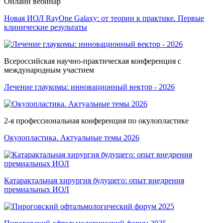
Онлайн вебинар
Новая ИОЛ RayOne Galaxy: от теории к практике. Первые
клинические результаты
Всероссийская научно-практическая конференция с
международным участием
Лечение глаукомы: инновационный вектор - 2026
2-я профессиональная конференция по окулопластике
Окулопластика. Актуальные темы 2026
Катарактальная хирургия будущего: опыт внедрения
премиальных ИОЛ