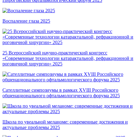
Пироговский офтальмологический форум 2025
Воспаление глаза 2025
25 Всероссийский научно-практический конгресс
«Современные технологии катарактальной, рефракционной и
роговичной хирургии» 2025
Сателлитные симпозиумы в рамках XVIII Российского
общенационального офтальмологического форума 2025
Школа по увеальной меланоме: современные достижения и
актуальные проблемы 2025